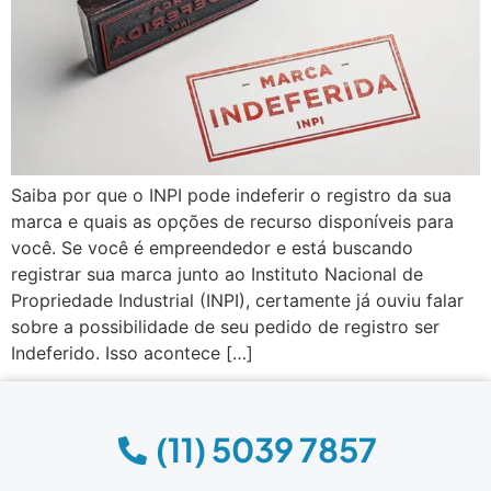
Saiba por que o INPI pode indeferir o registro da sua
marca e quais as opções de recurso disponíveis para
você. Se você é empreendedor e está buscando
registrar sua marca junto ao Instituto Nacional de
Propriedade Industrial (INPI), certamente já ouviu falar
sobre a possibilidade de seu pedido de registro ser
Indeferido. Isso acontece […]
(11) 5039 7857