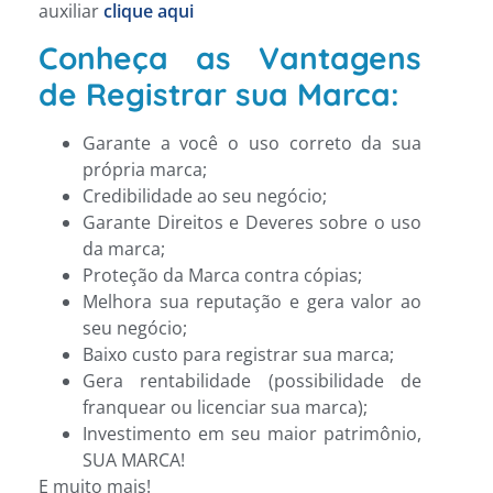
auxiliar
clique aqui
Conheça as Vantagens
de Registrar sua Marca:
Garante a você o uso correto da sua
própria marca;
Credibilidade ao seu negócio;
Garante Direitos e Deveres sobre o uso
da marca;
Proteção da Marca contra cópias;
Melhora sua reputação e gera valor ao
seu negócio;
Baixo custo para registrar sua marca;
Gera rentabilidade (possibilidade de
franquear ou licenciar sua marca);
Investimento em seu maior patrimônio,
SUA MARCA!
E muito mais!