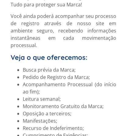
Tudo para proteger sua Marca!
Você ainda poderá acompanhar seu processo
de registro através de nosso site em
ambiente seguro, recebendo informações
instantâneas em cada movimentação
processual.
Veja o que oferecemos:
Busca prévia da Marca;
Pedido de Registro da Marca;
Acompanhamento Processual (do início
ao fim);
Leitura semanal;
Monitoramento Gratuito da Marca;
Oposição a terceiros;
Manifestações;
Recurso de Indeferimento;
Cumprimento de Exigências;