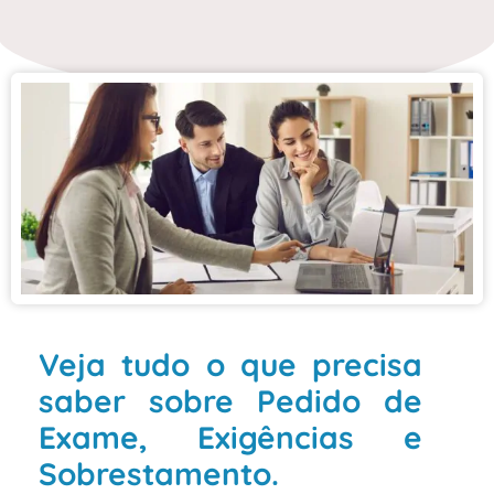
Veja tudo o que precisa
saber sobre Pedido de
Exame, Exigências e
Sobrestamento.