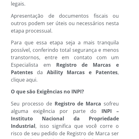
legais.
Apresentação de documentos fiscais ou
outros podem ser úteis ou necessários nesta
etapa processual.
Para que essa etapa seja a mais tranquila
possível, conferindo total segurança e menos
transtornos, entre em contato com um
Especialista em
Registro de Marcas e
Patentes
da
Ability Marcas e Patentes
,
clique aqui.
O que são Exigências no INPI?
Seu processo de
Registro de Marca
sofreu
alguma exigência por parte do
INPI –
Instituto Nacional da Propriedade
Industrial
, isso significa que você corre o
risco de seu pedido de Registro de Marca ser