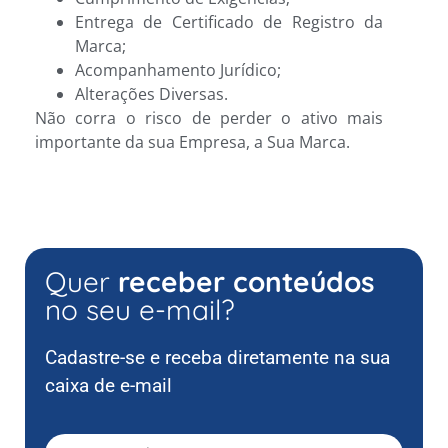
Entrega de Certificado de Registro da
Marca;
Acompanhamento Jurídico;
Alterações Diversas.
Não corra o risco de perder o ativo mais
importante da sua Empresa, a Sua Marca.
Quer
receber conteúdos
no seu e-mail?
Cadastre-se e receba diretamente na sua
caixa de e-mail