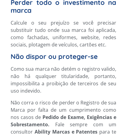
Perder todo o investimento na
marca
Calcule o seu prejuízo se você precisar
substituir tudo onde sua marca foi aplicada,
como fachadas, uniformes, website, redes
sociais, plotagem de veículos, cartões etc.
Não dispor ou proteger-se
Como sua marca não detém o registro valido,
não há qualquer titularidade, portanto,
impossibilita a proibição de terceiros de seu
uso indevido.
Não corra o risco de perder o Registro de sua
Marca por falta de um cumprimento como
nos casos de
Pedido de Exame, Exigências e
Sobrestamento.
Fale sempre com um
consultor
Ability Marcas e Patentes
para te