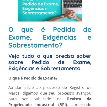
O que é Pedido de
Exame, Exigências e
Sobrestamento?
Veja tudo o que precisa saber
sobre Pedido de Exame,
Exigências e Sobrestamento
.
O que é Pedido de Exame?
Ao dar início ao processo de Registro de
Marca, digamos que seu processo avançou
para ser publicado na
Revista da
Propriedade Industrial (RPI)
, conferindo