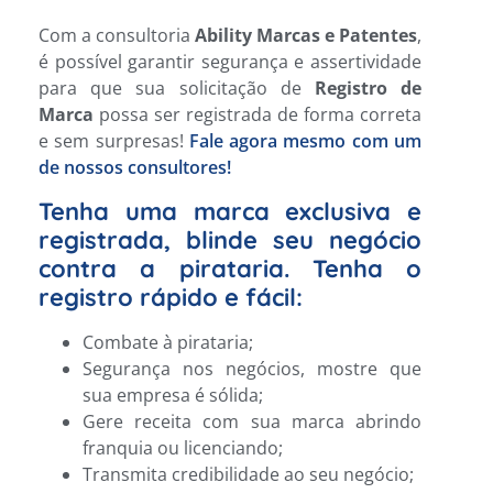
Com a consultoria
Ability Marcas e Patentes
,
é possível garantir segurança e assertividade
para que sua solicitação de
Registro de
Marca
possa ser registrada de forma correta
e sem surpresas!
Fale agora mesmo com um
de nossos consultores!
Tenha uma marca exclusiva e
registrada, blinde seu negócio
contra a pirataria. Tenha o
registro rápido e fácil:
Combate à pirataria;
Segurança nos negócios, mostre que
sua empresa é sólida;
Gere receita com sua marca abrindo
franquia ou licenciando;
Transmita credibilidade ao seu negócio;