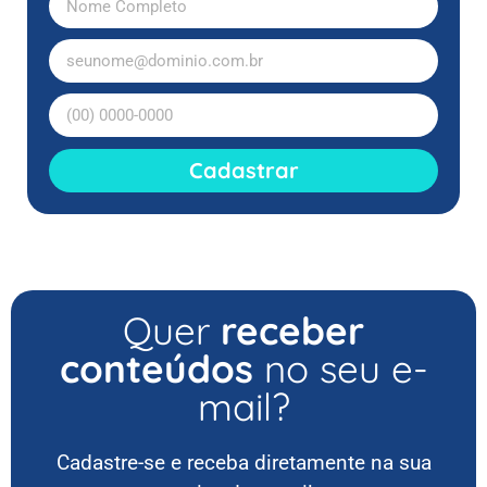
Cadastrar
Quer
receber
conteúdos
no seu e-
mail?
Cadastre-se e receba diretamente na sua