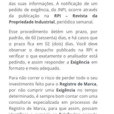
das suas informações. A notificação de um
pedido de exigência, do INPI, ocorre através
da publicação na
RPI – Revista da
Propriedade Industrial
, periódico semanal.
Esse procedimento detém um prazo, por
padrão, de 60 (sessenta) dias, e há casos que
o prazo fica em 02 (dois) dias. Você deve
observar o despacho publicado na RPI e
verificar o que exatamente o analisador está
pedindo, e assim responder a
Exigência
em
formato e meio adequado.
Para não correr o risco de perder todo o seu
investimento feito para o
Registro de Marca
,
por não cumprir uma
Exigência
no tempo
determinado, é sempre bom contar com uma
consultoria especializada em processos de
Registro de Marca, para que assim, possam