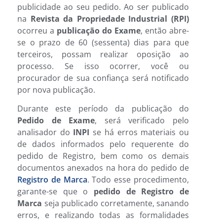
publicidade ao seu pedido. Ao ser publicado
na
Revista da Propriedade Industrial (RPI)
ocorreu a
publicação do Exame
, então abre-
se o prazo de 60 (sessenta) dias para que
terceiros, possam realizar oposição ao
processo. Se isso ocorrer, você ou
procurador de sua confiança será notificado
por nova publicação.
Durante este período da publicação do
Pedido de Exame
, será verificado pelo
analisador do
INPI
se há erros materiais ou
de dados informados pelo requerente do
pedido de Registro, bem como os demais
documentos anexados na hora do pedido de
Registro de Marca
. Todo esse procedimento,
garante-se que o
pedido de Registro de
Marca
seja publicado corretamente, sanando
erros, e realizando todas as formalidades