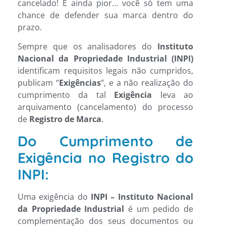
cancelado! E ainda pior… você só tem uma
chance de defender sua marca dentro do
prazo.
Sempre que os analisadores do
Instituto
Nacional da Propriedade Industrial (INPI)
identificam requisitos legais não cumpridos,
publicam “
Exigências
”, e a não realização do
cumprimento da tal
Exigência
leva ao
arquivamento (cancelamento) do processo
de
Registro de Marca
.
Do Cumprimento de
Exigência no Registro do
INPI:
Uma exigência do
INPI – Instituto Nacional
da Propriedade Industrial
é um pedido de
complementação dos seus documentos ou