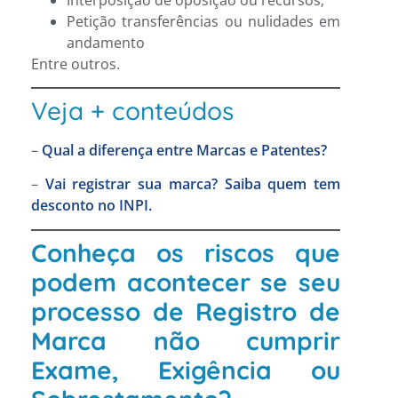
Petição transferências ou nulidades em
andamento
Entre outros.
Veja + conteúdos
–
Qual a diferença entre Marcas e Patentes?
–
Vai registrar sua marca? Saiba quem tem
desconto no INPI.
Conheça os riscos que
podem acontecer se seu
processo de Registro de
Marca não cumprir
Exame, Exigência ou