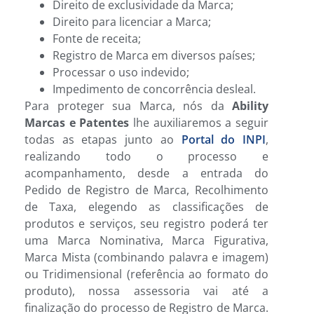
Direito de exclusividade da Marca;
Direito para licenciar a Marca;
Fonte de receita;
Registro de Marca em diversos países;
Processar o uso indevido;
Impedimento de concorrência desleal.
Para proteger sua Marca, nós da
Ability
Marcas e Patentes
lhe auxiliaremos a seguir
todas as etapas junto ao
Portal do INPI
,
realizando todo o processo e
acompanhamento, desde a entrada do
Pedido de Registro de Marca, Recolhimento
de Taxa, elegendo as classificações de
produtos e serviços, seu registro poderá ter
uma Marca Nominativa, Marca Figurativa,
Marca Mista (combinando palavra e imagem)
ou Tridimensional (referência ao formato do
produto), nossa assessoria vai até a
finalização do processo de Registro de Marca.