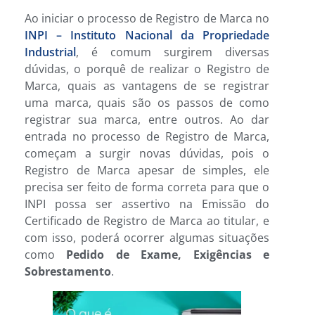
Ao iniciar o processo de Registro de Marca no
INPI – Instituto Nacional da Propriedade
Industrial
, é comum surgirem diversas
dúvidas, o porquê de realizar o Registro de
Marca, quais as vantagens de se registrar
uma marca, quais são os passos de como
registrar sua marca, entre outros. Ao dar
entrada no processo de Registro de Marca,
começam a surgir novas dúvidas, pois o
Registro de Marca apesar de simples, ele
precisa ser feito de forma correta para que o
INPI possa ser assertivo na Emissão do
Certificado de Registro de Marca ao titular, e
com isso, poderá ocorrer algumas situações
como
Pedido de Exame, Exigências e
Sobrestamento
.