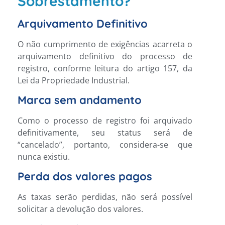
Sobrestamento?
Arquivamento Definitivo
O não cumprimento de exigências acarreta o
arquivamento definitivo do processo de
registro, conforme leitura do artigo 157, da
Lei da Propriedade Industrial.
Marca sem andamento
Como o processo de registro foi arquivado
definitivamente, seu status será de
“cancelado”, portanto, considera-se que
nunca existiu.
Perda dos valores pagos
As taxas serão perdidas, não será possível
solicitar a devolução dos valores.