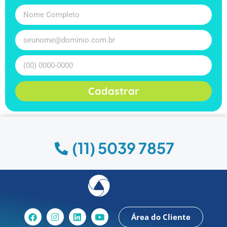
Cadastrar
(11) 5039 7857
Área do Cliente