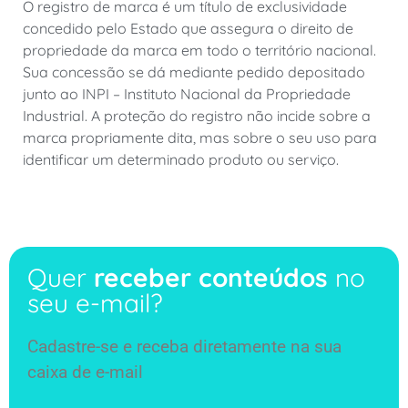
O registro de marca é um título de exclusividade
concedido pelo Estado que assegura o direito de
propriedade da marca em todo o território nacional.
Sua concessão se dá mediante pedido depositado
junto ao INPI – Instituto Nacional da Propriedade
Industrial. A proteção do registro não incide sobre a
marca propriamente dita, mas sobre o seu uso para
identificar um determinado produto ou serviço.
Quer
receber conteúdos
no
seu e-mail?
Cadastre-se e receba diretamente na sua
caixa de e-mail