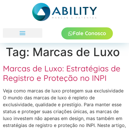
Fale Conosco
Quem Somos
Tag:
Marcas de Luxo
Marcas de Luxo: Estratégias de
Registro e Proteção no INPI
Veja como marcas de luxo protegem sua exclusividade
O mundo das marcas de luxo é repleto de
exclusividade, qualidade e prestígio. Para manter esse
status e proteger suas criações únicas, as marcas de
luxo investem não apenas em design, mas também em
estratégias de registro e proteção no INPI. Neste artigo,