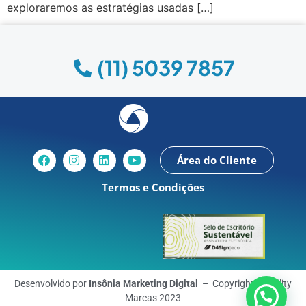
exploraremos as estratégias usadas […]
(11) 5039 7857
Área do Cliente
Termos e Condições
Desenvolvido por
Insônia Marketing Digital
– Copyright © Ability
Marcas 2023