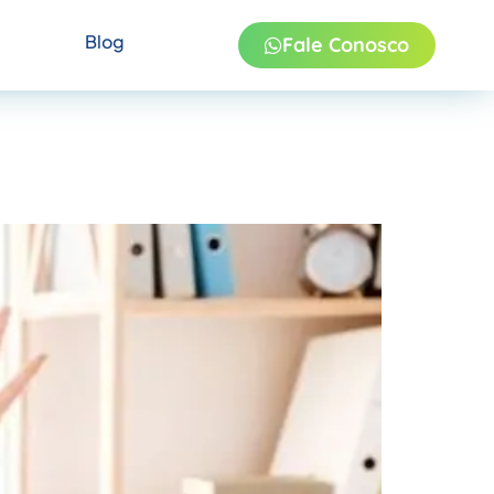
Blog
Fale Conosco