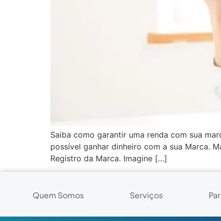
Saiba como garantir uma renda com sua marca 
possível ganhar dinheiro com a sua Marca. M
Registro da Marca. Imagine […]
Quem Somos
Serviços
Par