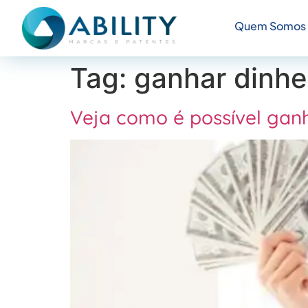
Quem Somos
Tag:
ganhar dinhe
Veja como é possível gan