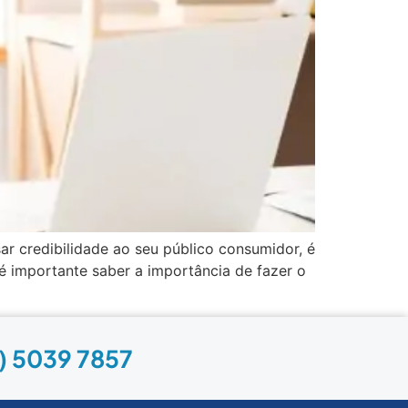
ar credibilidade ao seu público consumidor, é
é importante saber a importância de fazer o
1) 5039 7857