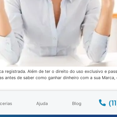
registrada. Além de ter o direito do uso exclusivo e pass
as antes de saber como ganhar dinheiro com a sua Marca, 
(1
cerias
Ajuda
Blog